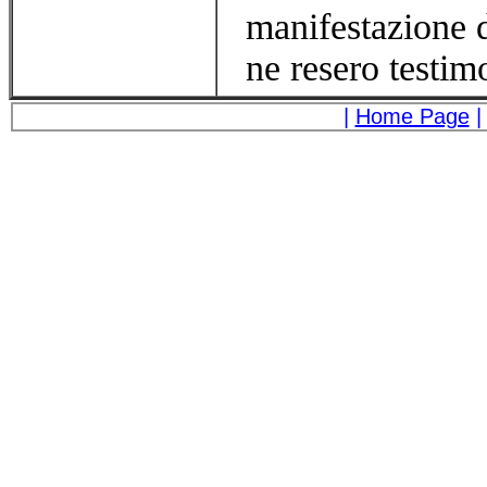
manifestazione d
ne resero testim
|
Home Page